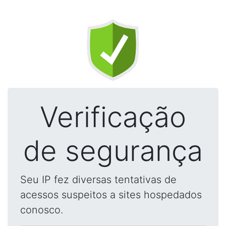
Verificação
de segurança
Seu IP fez diversas tentativas de
acessos suspeitos a sites hospedados
conosco.