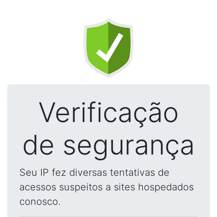
Verificação
de segurança
Seu IP fez diversas tentativas de
acessos suspeitos a sites hospedados
conosco.