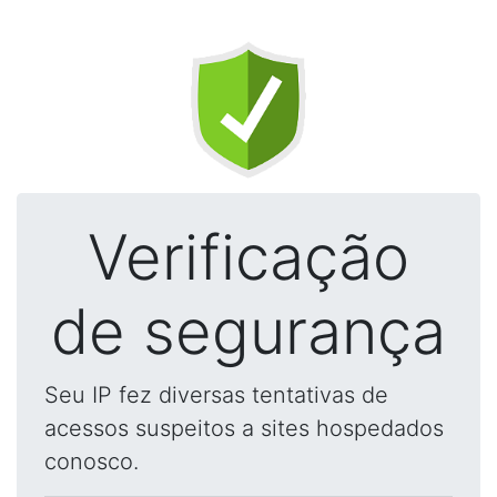
Verificação
de segurança
Seu IP fez diversas tentativas de
acessos suspeitos a sites hospedados
conosco.