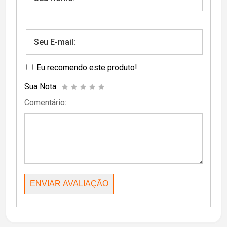
Eu recomendo este produto!
Sua Nota:
Comentário
: