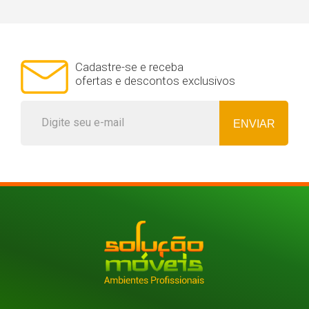
Cadastre-se e receba
ofertas e descontos exclusivos