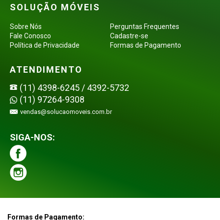
SOLUÇÃO MÓVEIS
Sobre Nós
Perguntas Frequentes
Fale Conosco
Cadastre-se
Política de Privacidade
Formas de Pagamento
ATENDIMENTO
(11) 4398-6245 / 4392-5732
(11) 97264-9308
vendas@solucaomoveis.com.br
SIGA-NOS:
Formas de Pagamento: