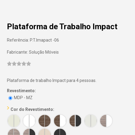
Plataforma de Trabalho Impact
Referência: P.T.Imapact -06
Fabricante: Solução Móveis
Plataforma de trabalho Impact para 4 pessoas.
Revestimento:
MDP - MZ
Cor do Revestimento: