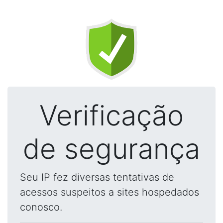
Verificação
de segurança
Seu IP fez diversas tentativas de
acessos suspeitos a sites hospedados
conosco.